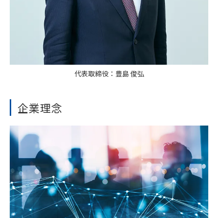
代表取締役：豊島 俊弘
企業理念