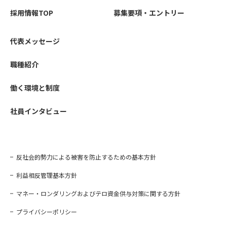
採用情報TOP
募集要項・エントリー
代表メッセージ
職種紹介
働く環境と制度
社員インタビュー
反社会的勢力による被害を防止するための基本方針
利益相反管理基本方針
マネー・ロンダリングおよびテロ資金供与対策に関する方針
プライバシーポリシー