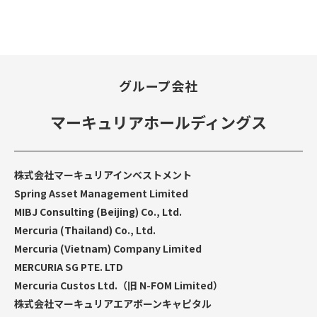
グループ会社
マーキュリアホールディングス
株式会社マーキュリアインベストメント
Spring Asset Management Limited
MIBJ Consulting (Beijing) Co., Ltd.
Mercuria (Thailand) Co., Ltd.
Mercuria (Vietnam) Company Limited
MERCURIA SG PTE. LTD
Mercuria Custos Ltd.（旧 N-FOM Limited）
株式会社マーキュリアエアボーンキャピタル