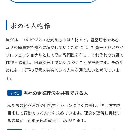
求める人物像
当グループのビジネスを支えるのは人材です。経営理念である、
幸せの総量を持続的に増やしていくためには、社員一人ひとりが
プロフェッショナルとして高い専門性を有し、それぞれの分野で
挑戦・協働し、困難な局面ではやり抜くことが重要です。そのた
めにも、以下の要素を共有できる人材を迎えたいと考えていま
す。
当社の企業理念を共有できる人
その1
私たちの経営理念や目指すビジョンに深く共感し、同じ方向を
目指して行動できる人材を求めています。理念を理解し実践す
る姿勢が、組織全体の成長につながります。