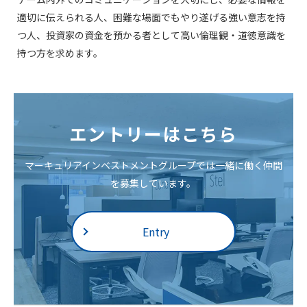
適切に伝えられる人、困難な場面でもやり遂げる強い意志を持
つ人、投資家の資金を預かる者として高い倫理観・道徳意識を
持つ方を求めます。
エントリーはこちら
マーキュリアインベストメントグループでは一緒に働く仲間
を募集しています。
Entry