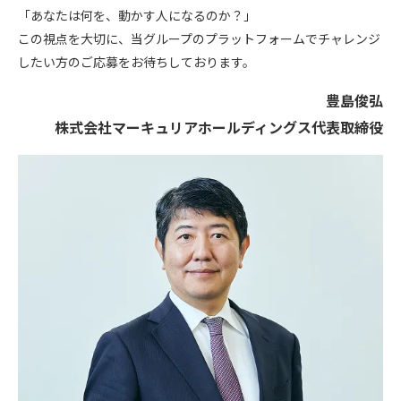
「あなたは何を、動かす人になるのか？」
この視点を大切に、当グループのプラットフォームでチャレンジ
したい方のご応募をお待ちしております。
豊島俊弘
株式会社マーキュリアホールディングス代表取締役