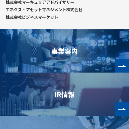
株式会社マーキュリアアドバイザリー
エネクス・アセットマネジメント株式会社
株式会社ビジネスマーケット
事業案内
IR情報