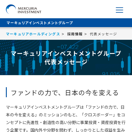
マーキュリアインベストメントグループ
マーキュリアホールディングス
採用情報
代表メッセージ
マーキュリアインベストメントグループ
代表メッセージ
ファンドの力で、日本の今を変える
マーキュリアインベストメントグループは「ファンドの力で、日
本の今を変える」のミッションのもと、「クロスボーダー」をコ
ンセプトに先進性・創造性の高い分野に事業投資・資産投資を行
う企業です。国内外や分野を問わず、しっかりとした収益を生み