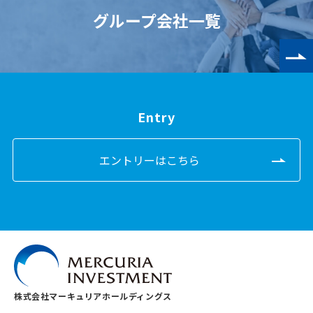
グループ会社一覧
Entry
エントリーはこちら
株式会社マーキュリアホールディングス