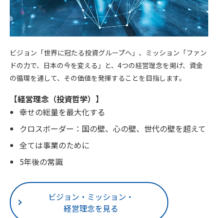
ビジョン「世界に冠たる投資グループへ」、ミッション「ファン
ドの力で、日本の今を変える」と、4つの経営理念を掲げ、資金
の循環を通して、その価値を発揮することを目指します。
【経営理念（投資哲学）】
幸せの総量を最大化する
クロスボーダー：国の壁、心の壁、世代の壁を超えて
全ては事業のために
5年後の常識
ビジョン・ミッション・
経営理念を見る