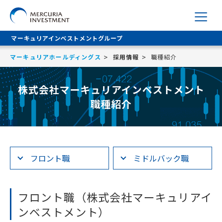
マーキュリアインベストメントグループ
マーキュリアホールディングス
採用情報
職種紹介
株式会社マーキュリアインベストメント
職種紹介
フロント職
ミドルバック職
フロント職（株式会社マーキュリアイ
ンベストメント）