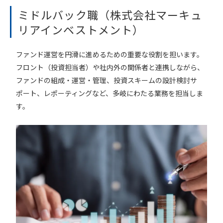
ミドルバック職（株式会社マーキュ
リアインベストメント）
ファンド運営を円滑に進めるための重要な役割を担います。
フロント（投資担当者）や社内外の関係者と連携しながら、
ファンドの組成・運営・管理、投資スキームの設計検討サ
ポート、レポーティングなど、多岐にわたる業務を担当しま
す。