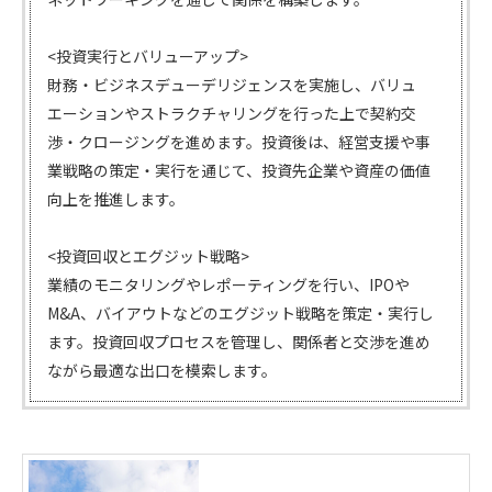
<投資実行とバリューアップ>
財務・ビジネスデューデリジェンスを実施し、バリュ
エーションやストラクチャリングを行った上で契約交
渉・クロージングを進めます。投資後は、経営支援や事
業戦略の策定・実行を通じて、投資先企業や資産の価値
向上を推進します。
<投資回収とエグジット戦略>
業績のモニタリングやレポーティングを行い、IPOや
M&A、バイアウトなどのエグジット戦略を策定・実行し
ます。投資回収プロセスを管理し、関係者と交渉を進め
ながら最適な出口を模索します。