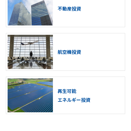
不動産投資
航空機投資
再生可能
エネルギー投資