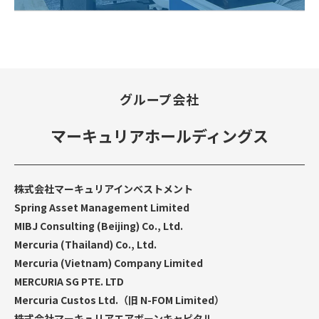
グループ会社
マーキュリアホールディングス
株式会社マーキュリアインベストメント
Spring Asset Management Limited
MIBJ Consulting (Beijing) Co., Ltd.
Mercuria (Thailand) Co., Ltd.
Mercuria (Vietnam) Company Limited
MERCURIA SG PTE. LTD
Mercuria Custos Ltd.（旧 N-FOM Limited）
株式会社マーキュリアエアボーンキャピタル