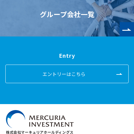
グループ会社一覧
Entry
エントリーはこちら
株式会社マーキュリアホールディングス