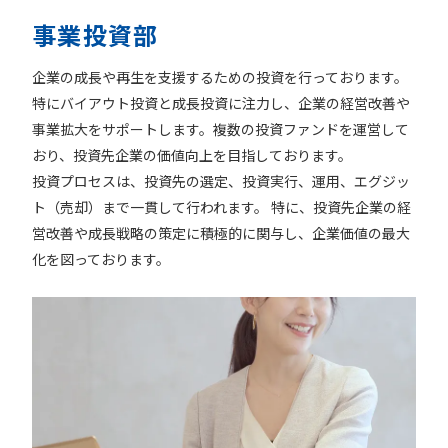
事業投資部
企業の成長や再生を支援するための投資を行っております。
特にバイアウト投資と成長投資に注力し、企業の経営改善や
事業拡大をサポートします。複数の投資ファンドを運営して
おり、投資先企業の価値向上を目指しております。
投資プロセスは、投資先の選定、投資実行、運用、エグジッ
ト（売却）まで一貫して行われます。 特に、投資先企業の経
営改善や成長戦略の策定に積極的に関与し、企業価値の最大
化を図っております。