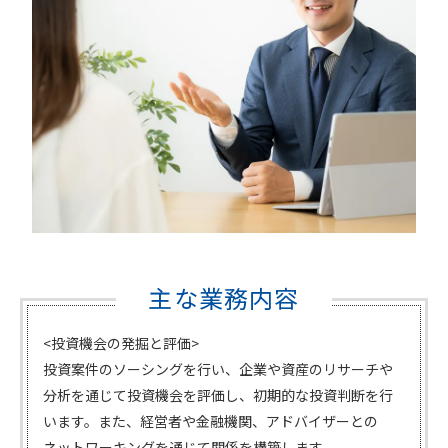
主な業務内容
<投資機会の発掘と評価>
投資案件のソーシングを行い、企業や資産のリサーチや
分析を通じて投資機会を評価し、初期的な投資判断を行
います。また、経営者や金融機関、アドバイザーとの
ネットワーキングを通じて関係を構築します。