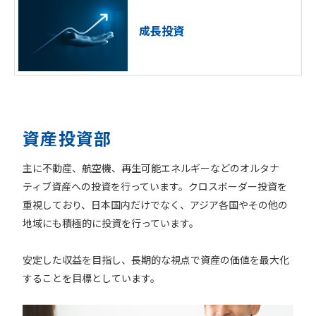
成長投資
資産投資部
主に不動産、航空機、再生可能エネルギーなどのオルタナ
ティブ資産への投資を行っています。クロスボーダー投資を
重視しており、日本国内だけでなく、アジア各国やその他の
地域にも積極的に投資を行っています。
安定した収益を目指し、長期的な視点で資産の価値を最大化
することを目標としています。