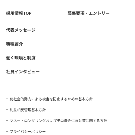
採用情報TOP
募集要項・エントリー
代表メッセージ
職種紹介
働く環境と制度
社員インタビュー
反社会的勢力による被害を防止するための基本方針
利益相反管理基本方針
マネー・ロンダリングおよびテロ資金供与対策に関する方針
プライバシーポリシー