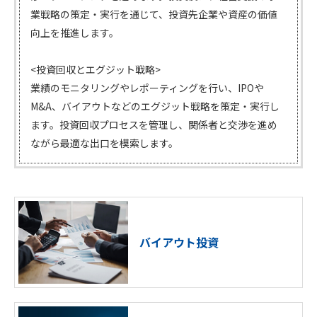
業戦略の策定・実行を通じて、投資先企業や資産の価値
向上を推進します。
<投資回収とエグジット戦略>
業績のモニタリングやレポーティングを行い、IPOや
M&A、バイアウトなどのエグジット戦略を策定・実行し
ます。投資回収プロセスを管理し、関係者と交渉を進め
ながら最適な出口を模索します。
バイアウト投資