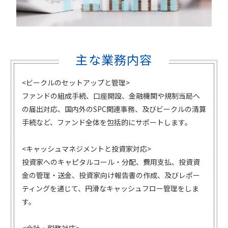
主な業務内容
<ビークルのセットアップと管理>
ファンドの組成手続、口座開設、金融機関や規制当局へ
の届出対応、国内外のSPC関連事務、及びビークルの清算
手続など、ファンド全体を包括的にサポートします。
<キャッシュマネジメントと投資家対応>
投資家へのキャピタルコール・分配、費用支払、投資資
金の管理・送金、投資家向け報告書の作成、及びレポー
ティングを通じて、円滑なキャッシュフロー管理をしま
す。