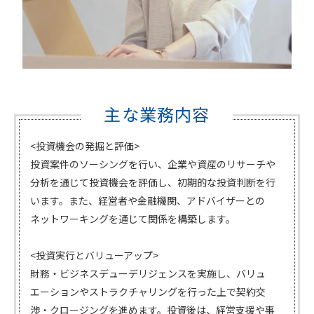
主な業務内容
<投資機会の発掘と評価>
投資案件のソーシングを行い、企業や資産のリサーチや
分析を通じて投資機会を評価し、初期的な投資判断を行
います。また、経営者や金融機関、アドバイザーとの
ネットワーキングを通じて関係を構築します。
<投資実行とバリューアップ>
財務・ビジネスデューデリジェンスを実施し、バリュ
エーションやストラクチャリングを行った上で契約交
渉・クロージングを進めます。投資後は、経営支援や事