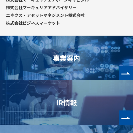
株式会社マーキュリアアドバイザリー
エネクス・アセットマネジメント株式会社
株式会社ビジネスマーケット
事業案内
IR情報