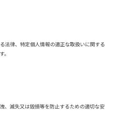
る法律、特定個人情報の適正な取扱いに関する
す。
洩、滅失又は毀損等を防止するための適切な安