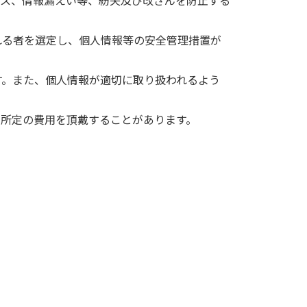
セス、情報漏えい等、紛失及び改ざんを防止する
れる者を選定し、個人情報等の安全管理措置が
す。また、個人情報が適切に取り扱われるよう
、所定の費用を頂戴することがあります。