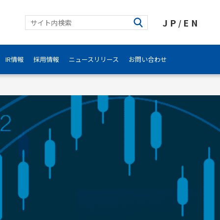
JP
EN
/
IR情報
採用情報
ニュースリリース
お問い合わせ