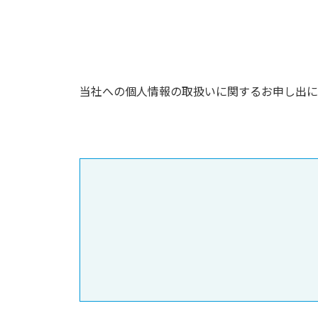
当社への個人情報の取扱いに関するお申し出に