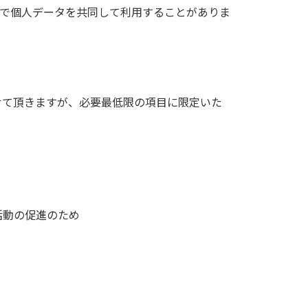
で個人データを共同して利用することがありま
せて頂きますが、必要最低限の項目に限定いた
活動の促進のため