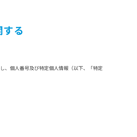
関する
し、個人番号及び特定個人情報（以下、「特定