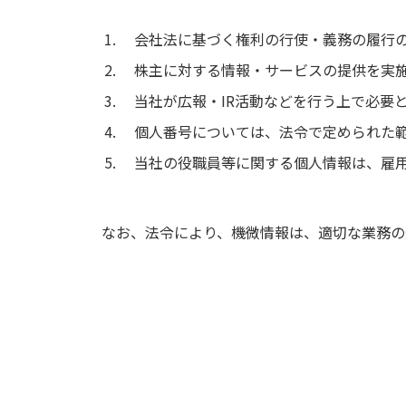
会社法に基づく権利の行使・義務の履行
株主に対する情報・サービスの提供を実
当社が広報・IR活動などを行う上で必要
個人番号については、法令で定められた
当社の役職員等に関する個人情報は、雇
なお、法令により、機微情報は、適切な業務の