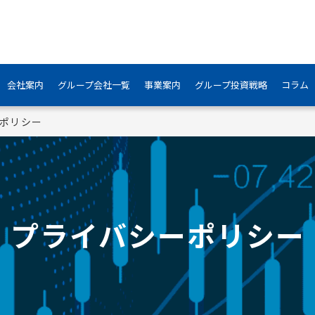
会社案内
グループ会社一覧
事業案内
グループ投資戦略
コラム
ポリシー
プライバシーポリシー