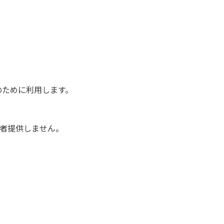
のために利用します。
者提供しません。