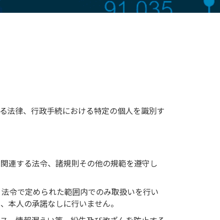
る法律、行政手続における特定の個人を識別す
に関連する法令、諸規則その他の規範を遵守し
、法令で定められた範囲内でのみ取扱いを行い
き、本人の承諾なしに行いません。