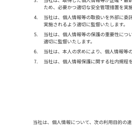
当社は、取得した個人情報等が正確・最
ため、必要かつ適切な安全管理措置を実
当社は、個人情報等の取扱いを外部に委
実施されるよう適切に監督いたします。
当社は、個人情報等の保護の重要性につ
適切に監督いたします。
当社は、本人の求めにより、個人情報等
当社は、個人情報保護に関する社内規程
当社は、個人情報について、次の利用目的の達