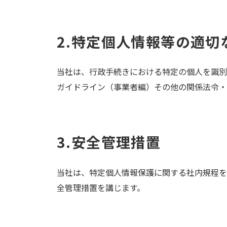
2.特定個人情報等の適切
当社は、行政手続きにおける特定の個人を識別
ガイドライン（事業者編）その他の関係法令・
3.安全管理措置
当社は、特定個人情報保護に関する社内規程を
全管理措置を講じます。