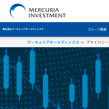
グループ概要
株式会社マーキュリアホールディングス
マーキュリアホールディングス
プライバシー