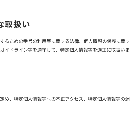
な取扱い
するための番号の利用等に関する法律、個人情報の保護に関す
ガイドライン等を遵守して、特定個人情報等を適正に取扱いま
定め、特定個人情報等への不正アクセス、特定個人情報等の漏