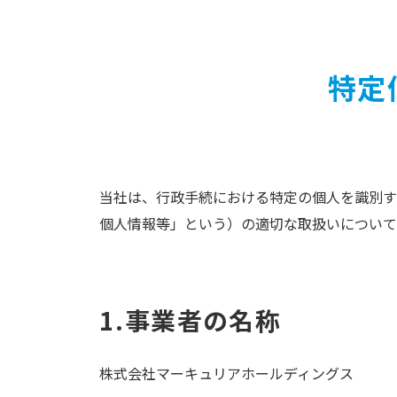
特定
当社は、行政手続における特定の個人を識別す
個人情報等」という）の適切な取扱いについて
1.事業者の名称
株式会社マーキュリアホールディングス