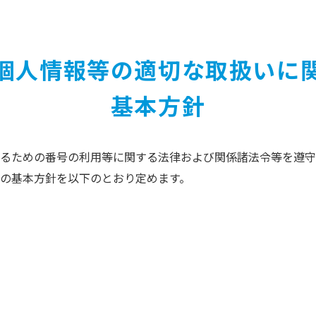
個人情報等の適切な取扱いに
基本方針
るための番号の利用等に関する法律および関係諸法令等を遵守
の基本方針を以下のとおり定めます。