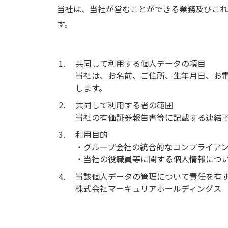
当社は、当社が営むことができる業務及びこれ
す。
共同して利用する個人データの項目
当社は、お名前、ご住所、生年月日、お
します。
共同して利用する者の範囲
当社の有価証券報告書等に記載する連結
利用目的
・グループ会社の統合的なコンプライア
・当社の役職員等に関する個人情報につ
当該個人データの管理について責任を有
株式会社マーキュリアホールディングス