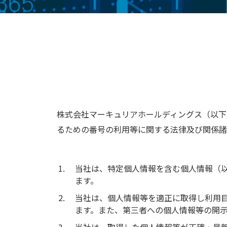
株式会社マーキュリアホールディングス（以下
るための番号の利用等に関する法律及び関係諸
当社は、特定個人情報を含む個人情報（
ます。
当社は、個人情報等を適正に取得し利用
ます。また、第三者への個人情報等の開