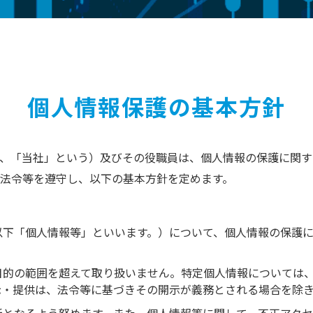
個人情報保護の基本方針
、「当社」という）及びその役職員は、個人情報の保護に関す
法令等を遵守し、以下の基本方針を定めます。
以下「個人情報等」といいます。）について、個人情報の保護
目的の範囲を超えて取り扱いません。特定個人情報については
示・提供は、法令等に基づきその開示が義務とされる場合を除