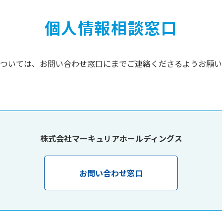
個人情報相談窓口
ついては、お問い合わせ窓口にまでご連絡くださるようお願い
株式会社マーキュリアホールディングス
お問い合わせ窓口