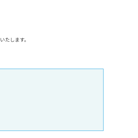
いたします。