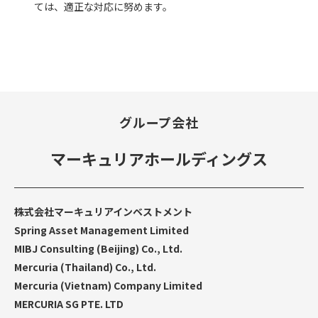
ては、適正な対応に努めます。
グループ会社
マーキュリアホールディングス
株式会社マーキュリアインベストメント
Spring Asset Management Limited
MIBJ Consulting (Beijing) Co., Ltd.
Mercuria (Thailand) Co., Ltd.
Mercuria (Vietnam) Company Limited
MERCURIA SG PTE. LTD