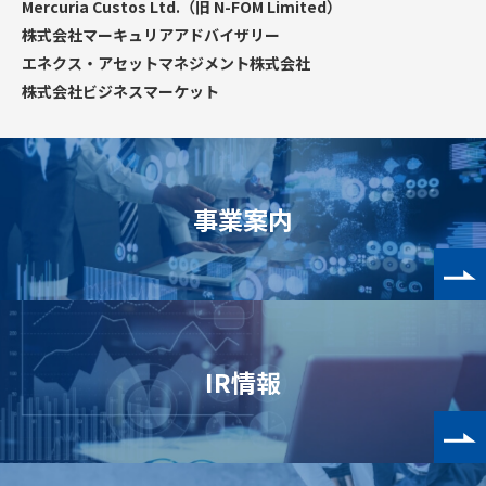
Mercuria Custos Ltd.（旧 N-FOM Limited）
株式会社マーキュリアアドバイザリー
エネクス・アセットマネジメント株式会社
株式会社ビジネスマーケット
事業案内
IR情報