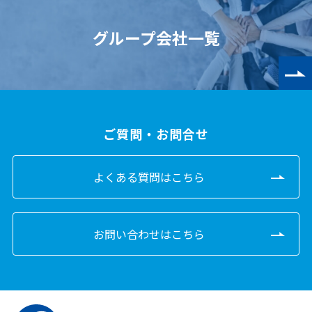
グループ会社一覧
ご質問・お問合せ
よくある質問はこちら
お問い合わせはこちら