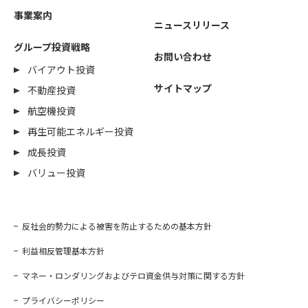
事業案内
ニュースリリース
グループ投資戦略
お問い合わせ
バイアウト投資
サイトマップ
不動産投資
航空機投資
再生可能エネルギー投資
成長投資
バリュー投資
反社会的勢力による被害を防止するための基本方針
利益相反管理基本方針
マネー・ロンダリングおよびテロ資金供与対策に関する方針
プライバシーポリシー