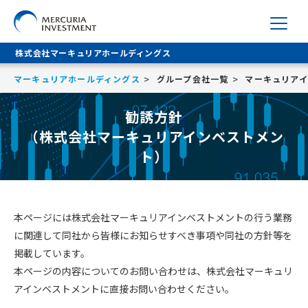
株式会社マーキュリアホールディングス
マーキュリアホールディングス
グループ会社一覧
マーキュリア
勧誘方針
（株式会社マーキュリアインベストメン
ト）
本ページには株式会社マーキュリアインベストメントの行う業務
に関連して同社から皆様にお知らせすべき事項や同社の方針等を
掲載しています。
本ページの内容についてのお問い合わせは、株式会社マーキュリ
アインベストメントに直接お問い合わせください。