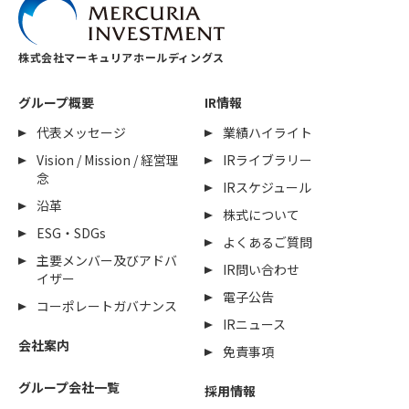
株式会社マーキュリアホールディングス
グループ概要
IR情報
代表メッセージ
業績ハイライト
Vision / Mission / 経営理
IRライブラリー
念
IRスケジュール
沿革
株式について
ESG・SDGs
よくあるご質問
主要メンバー及びアドバ
IR問い合わせ
イザー
電子公告
コーポレートガバナンス
IRニュース
会社案内
免責事項
グループ会社一覧
採用情報