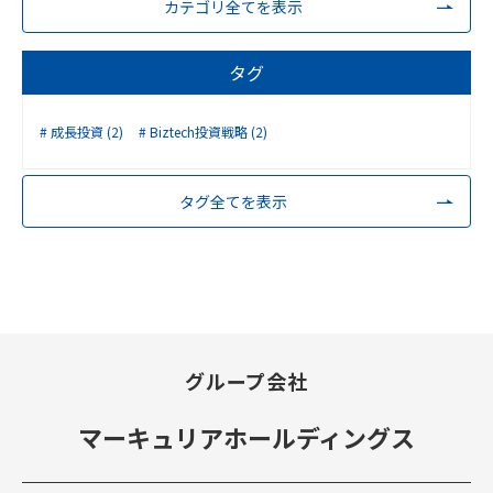
カテゴリ全てを表示
タグ
成長投資 (2)
Biztech投資戦略 (2)
タグ全てを表示
グループ会社
マーキュリアホールディングス