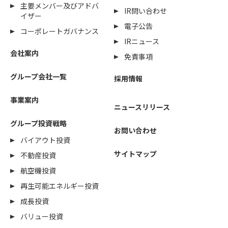
主要メンバー及びアドバ
IR問い合わせ
イザー
電子公告
コーポレートガバナンス
IRニュース
会社案内
免責事項
グループ会社一覧
採用情報
事業案内
ニュースリリース
グループ投資戦略
お問い合わせ
バイアウト投資
サイトマップ
不動産投資
航空機投資
再生可能エネルギー投資
成長投資
バリュー投資