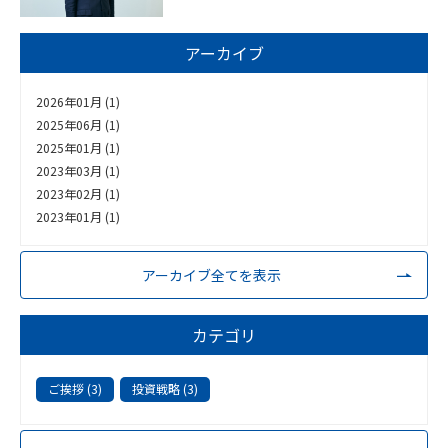
アーカイブ
2026年01月 (1)
2025年06月 (1)
2025年01月 (1)
2023年03月 (1)
2023年02月 (1)
2023年01月 (1)
アーカイブ全てを表示
カテゴリ
ご挨拶 (3)
投資戦略 (3)