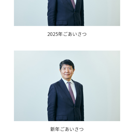
2025年ごあいさつ
新年ごあいさつ