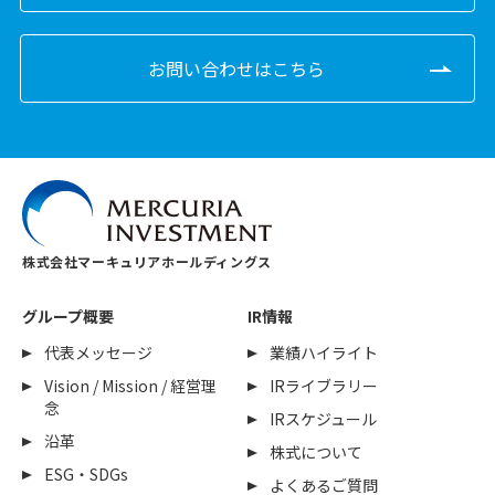
お問い合わせはこちら
株式会社マーキュリアホールディングス
グループ概要
IR情報
代表メッセージ
業績ハイライト
Vision / Mission / 経営理
IRライブラリー
念
IRスケジュール
沿革
株式について
ESG・SDGs
よくあるご質問