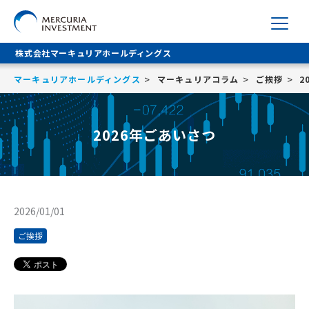
株式会社マーキュリアホールディングス
マーキュリアホールディングス
マーキュリアコラム
ご挨拶
2
2026年ごあいさつ
2026/01/01
ご挨拶