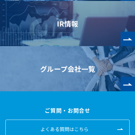
IR情報
グループ会社一覧
ご質問・お問合せ
よくある質問はこちら