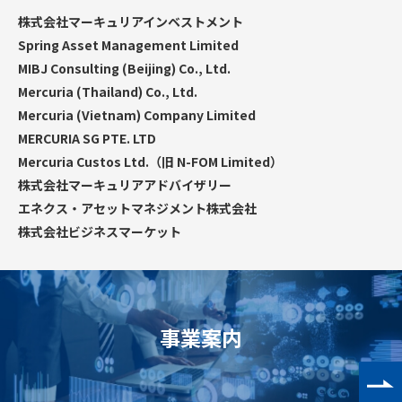
株式会社マーキュリアインベストメント
Spring Asset Management Limited
MIBJ Consulting (Beijing) Co., Ltd.
Mercuria (Thailand) Co., Ltd.
Mercuria (Vietnam) Company Limited
MERCURIA SG PTE. LTD
Mercuria Custos Ltd.（旧 N-FOM Limited）
株式会社マーキュリアアドバイザリー
エネクス・アセットマネジメント株式会社
株式会社ビジネスマーケット
事業案内