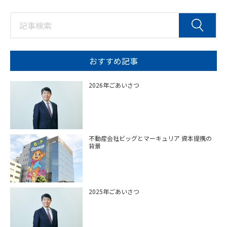
おすすめ記事
2026年ごあいさつ
不動産会社ビッグとマーキュリア 資本提携の
背景
2025年ごあいさつ